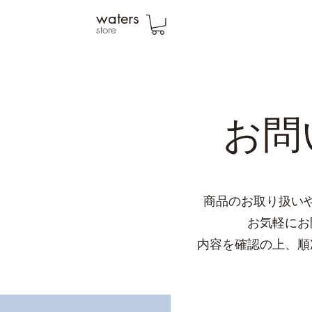
waters
store
お問
商品のお取り扱い
お気軽にお
内容を確認の上、順