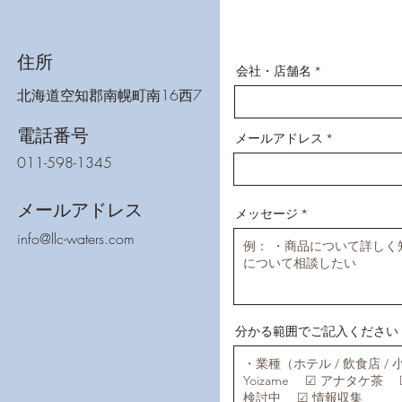
住所
会社・店舗名
北海道空知郡南幌町南16西7
電話番号
メールアドレス
011-598-1345
メールアドレス
メッセージ
info@llc-waters.com
分かる範囲でご記入ください